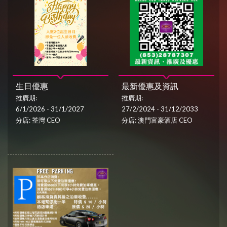
生日優惠
最新優惠及資訊
推廣期:
推廣期:
6/1/2026 - 31/1/2027
27/2/2024 - 31/12/2033
分店: 荃灣 CEO
分店: 澳門富豪酒店 CEO