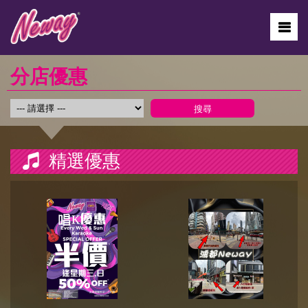
分店優惠
精選優惠