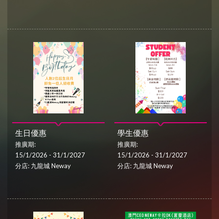
生日優惠
學生優惠
推廣期:
推廣期:
15/1/2026 - 31/1/2027
15/1/2026 - 31/1/2027
分店: 九龍城 Neway
分店: 九龍城 Neway