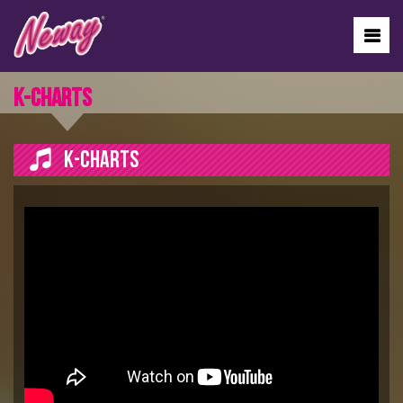
K-CHARTS
K-CHARTS